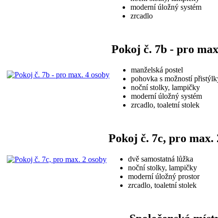
moderní úložný systém
zrcadlo
Pokoj č. 7b - pro max
manželská postel
pohovka s možností přistýlk
noční stolky, lampičky
moderní úložný systém
zrcadlo, toaletní stolek
Pokoj č. 7c, pro max.
dvě samostatná lůžka
noční stolky, lampičky
moderní úložný prostor
zrcadlo, toaletní stolek